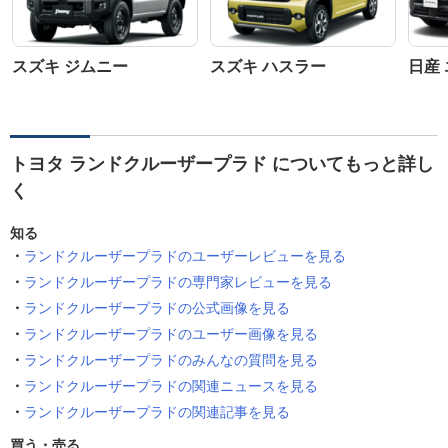
スズキ ジムニー
スズキ ハスラー
日産
トヨタ ランドクルーザープラド についてもっと詳し
く
知る
ランドクルーザープラドのユーザーレビューを見る
ランドクルーザープラドの専門家レビューを見る
ランドクルーザープラドの公式画像を見る
ランドクルーザープラドのユーザー画像を見る
ランドクルーザープラドのみんなの質問を見る
ランドクルーザープラドの関連ニュースを見る
ランドクルーザープラドの関連記事を見る
買う・売る