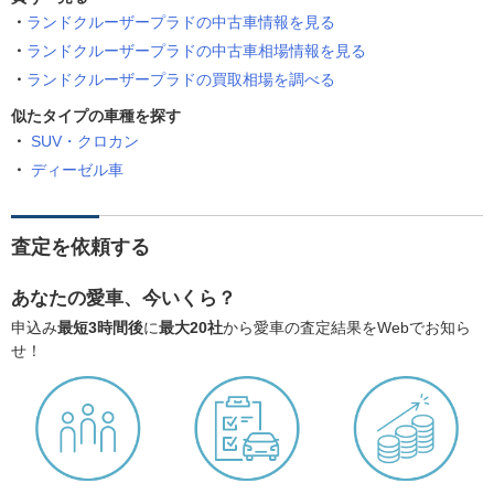
ランドクルーザープラドの中古車情報を見る
ランドクルーザープラドの中古車相場情報を見る
ランドクルーザープラドの買取相場を調べる
似たタイプの車種を探す
SUV・クロカン
ディーゼル車
査定を依頼する
あなたの愛車、今いくら？
申込み
最短3時間後
に
最大20社
から愛車の査定結果をWebでお知ら
せ！