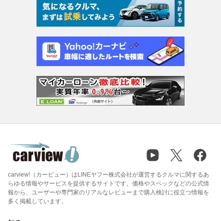
carview!（カービュー）はLINEヤフー株式会社が運営するクルマに関するあ
らゆる情報やサービスを提供するサイトです。価格やスペックなどの公式情
報から、ユーザーや専門家のリアルなレビューまで購入検討に役立つ情報を
多く掲載しています。