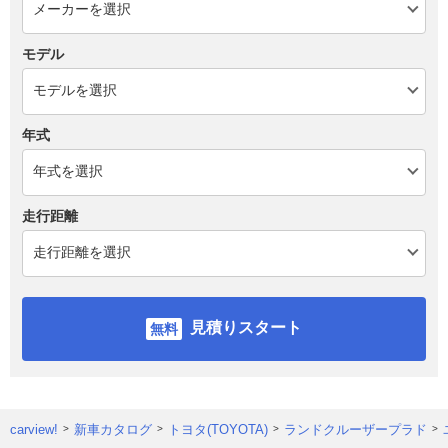
モデル
年式
走行距離
見積りスタート
carview!
新車カタログ
トヨタ(TOYOTA)
ランドクルーザープラド