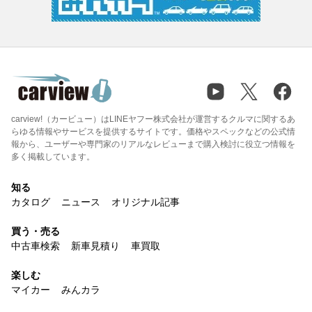
carview!（カービュー）はLINEヤフー株式会社が運営するクルマに関するあ
らゆる情報やサービスを提供するサイトです。価格やスペックなどの公式情
報から、ユーザーや専門家のリアルなレビューまで購入検討に役立つ情報を
多く掲載しています。
知る
カタログ
ニュース
オリジナル記事
買う・売る
中古車検索
新車見積り
車買取
楽しむ
マイカー
みんカラ