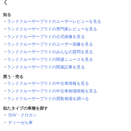
く
知る
ランドクルーザープラドのユーザーレビューを見る
ランドクルーザープラドの専門家レビューを見る
ランドクルーザープラドの公式画像を見る
ランドクルーザープラドのユーザー画像を見る
ランドクルーザープラドのみんなの質問を見る
ランドクルーザープラドの関連ニュースを見る
ランドクルーザープラドの関連記事を見る
買う・売る
ランドクルーザープラドの中古車情報を見る
ランドクルーザープラドの中古車相場情報を見る
ランドクルーザープラドの買取相場を調べる
似たタイプの車種を探す
SUV・クロカン
ディーゼル車