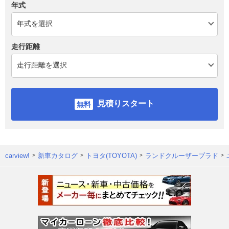
年式
走行距離
見積りスタート
carview!
新車カタログ
トヨタ(TOYOTA)
ランドクルーザープラド