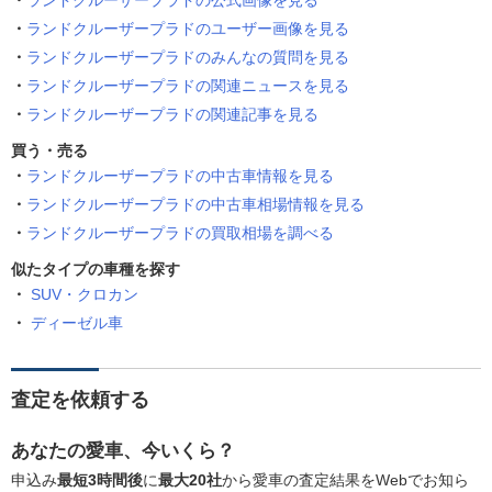
ランドクルーザープラドの公式画像を見る
ランドクルーザープラドのユーザー画像を見る
ランドクルーザープラドのみんなの質問を見る
ランドクルーザープラドの関連ニュースを見る
ランドクルーザープラドの関連記事を見る
買う・売る
ランドクルーザープラドの中古車情報を見る
ランドクルーザープラドの中古車相場情報を見る
ランドクルーザープラドの買取相場を調べる
似たタイプの車種を探す
SUV・クロカン
ディーゼル車
査定を依頼する
あなたの愛車、今いくら？
申込み
最短3時間後
に
最大20社
から愛車の査定結果をWebでお知ら