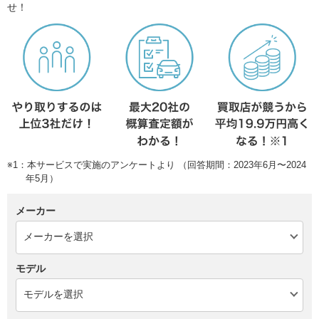
せ！
※1：本サービスで実施のアンケートより （回答期間：2023年6月〜2024
年5月）
メーカー
モデル