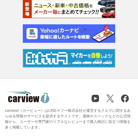
carview!（カービュー）はLINEヤフー株式会社が運営するクルマに関するあ
らゆる情報やサービスを提供するサイトです。価格やスペックなどの公式情
報から、ユーザーや専門家のリアルなレビューまで購入検討に役立つ情報を
多く掲載しています。