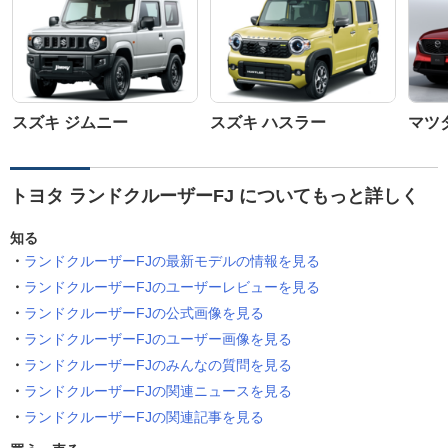
スズキ ジムニー
スズキ ハスラー
マツダ
トヨタ ランドクルーザーFJ についてもっと詳しく
知る
ランドクルーザーFJの最新モデルの情報を見る
ランドクルーザーFJのユーザーレビューを見る
ランドクルーザーFJの公式画像を見る
ランドクルーザーFJのユーザー画像を見る
ランドクルーザーFJのみんなの質問を見る
ランドクルーザーFJの関連ニュースを見る
ランドクルーザーFJの関連記事を見る