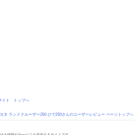
情報サイト トップへ
ヨタ ランドクルーザー250 ひで250さんのユーザーレビュー ページトップへ
るあらゆる情報やサービスを提供するサイトです。