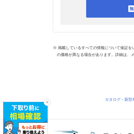
※ 掲載しているすべての情報について保証を
の価格が異なる場合があります。詳細は、
カタログ－新型