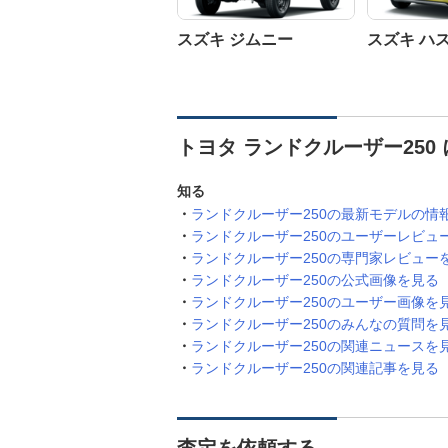
スズキ ジムニー
スズキ ハ
トヨタ ランドクルーザー250
知る
ランドクルーザー250の最新モデルの情
ランドクルーザー250のユーザーレビュ
ランドクルーザー250の専門家レビュー
ランドクルーザー250の公式画像を見る
ランドクルーザー250のユーザー画像を
ランドクルーザー250のみんなの質問を
ランドクルーザー250の関連ニュースを
ランドクルーザー250の関連記事を見る