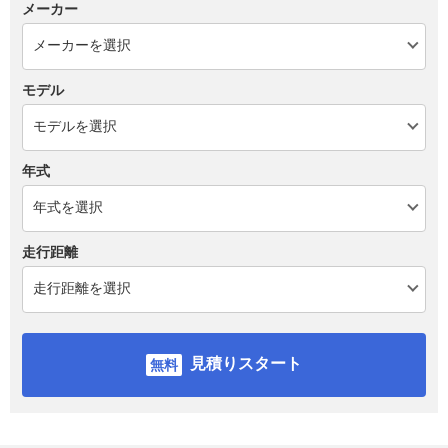
メーカー
モデル
年式
走行距離
見積りスタート