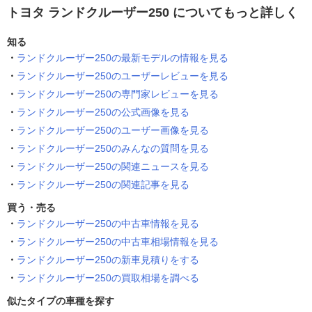
トヨタ ランドクルーザー250 についてもっと詳しく
知る
ランドクルーザー250の最新モデルの情報を見る
ランドクルーザー250のユーザーレビューを見る
ランドクルーザー250の専門家レビューを見る
ランドクルーザー250の公式画像を見る
ランドクルーザー250のユーザー画像を見る
ランドクルーザー250のみんなの質問を見る
ランドクルーザー250の関連ニュースを見る
ランドクルーザー250の関連記事を見る
買う・売る
ランドクルーザー250の中古車情報を見る
ランドクルーザー250の中古車相場情報を見る
ランドクルーザー250の新車見積りをする
ランドクルーザー250の買取相場を調べる
似たタイプの車種を探す