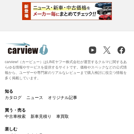
carview!（カービュー）はLINEヤフー株式会社が運営するクルマに関するあ
らゆる情報やサービスを提供するサイトです。価格やスペックなどの公式情
報から、ユーザーや専門家のリアルなレビューまで購入検討に役立つ情報を
多く掲載しています。
知る
カタログ
ニュース
オリジナル記事
買う・売る
中古車検索
新車見積り
車買取
楽しむ