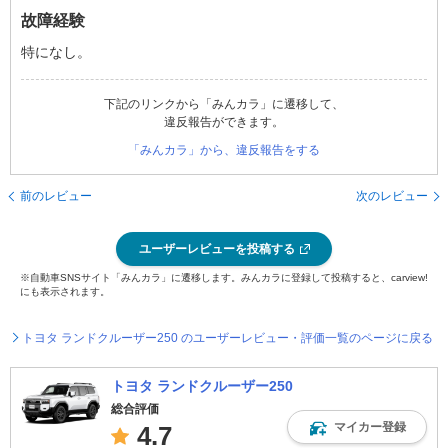
故障経験
特になし。
下記のリンクから「みんカラ」に遷移して、
違反報告ができます。
「みんカラ」から、違反報告をする
前のレビュー
次のレビュー
ユーザーレビューを投稿する
※自動車SNSサイト「みんカラ」に遷移します。みんカラに登録して投稿すると、carview!
にも表示されます。
トヨタ ランドクルーザー250 のユーザーレビュー・評価一覧のページに戻る
トヨタ ランドクルーザー250
総合評価
マイカー登録
4.7