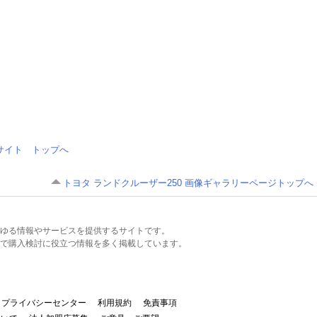
情報サイト トップへ
トヨタ ランドクルーザー250 画像ギャラリーページトップへ
るあらゆる情報やサービスを提供するサイトです。
で購入検討に役立つ情報を多く掲載しています。
プライバシーセンター
利用規約
免責事項