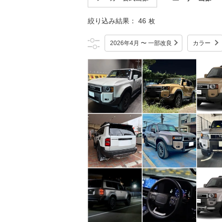
絞り込み結果：
46
枚
2026年4月 〜 一部改良
カラー