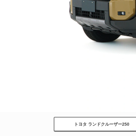
トヨタ ランドクルーザー250