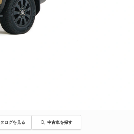
タログを見る
中古車を探す