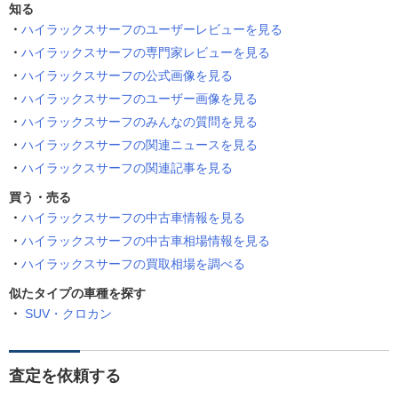
知る
ハイラックスサーフのユーザーレビューを見る
ハイラックスサーフの専門家レビューを見る
ハイラックスサーフの公式画像を見る
ハイラックスサーフのユーザー画像を見る
ハイラックスサーフのみんなの質問を見る
ハイラックスサーフの関連ニュースを見る
ハイラックスサーフの関連記事を見る
買う・売る
ハイラックスサーフの中古車情報を見る
ハイラックスサーフの中古車相場情報を見る
ハイラックスサーフの買取相場を調べる
似たタイプの車種を探す
SUV・クロカン
査定を依頼する