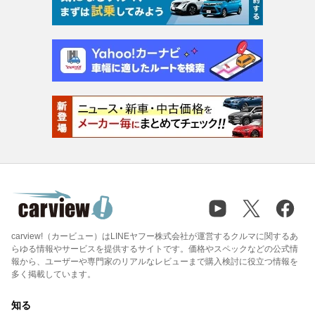
carview!（カービュー）はLINEヤフー株式会社が運営するクルマに関するあ
らゆる情報やサービスを提供するサイトです。価格やスペックなどの公式情
報から、ユーザーや専門家のリアルなレビューまで購入検討に役立つ情報を
多く掲載しています。
知る