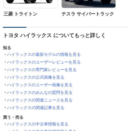
三菱 トライトン
テスラ サイバートラック
トヨタ ハイラックス についてもっと詳しく
知る
ハイラックスの最新モデルの情報を見る
ハイラックスのユーザーレビューを見る
ハイラックスの専門家レビューを見る
ハイラックスの公式画像を見る
ハイラックスのユーザー画像を見る
ハイラックスのみんなの質問を見る
ハイラックスの関連ニュースを見る
ハイラックスの関連記事を見る
買う・売る
ハイラックスの中古車情報を見る