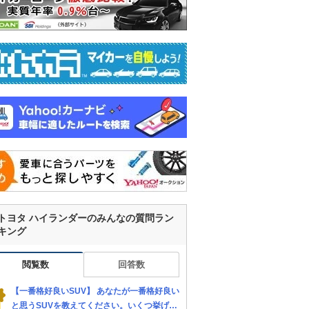
トヨタ ハイランダーのみんなの質問ラン
キング
閲覧数
回答数
【一番格好良いSUV】 あなたが一番格好良い
と思うSUVを教えてください。いくつ挙げて