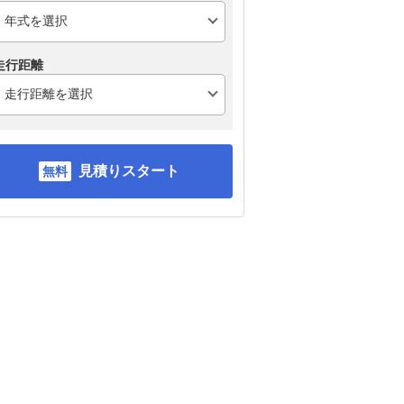
走行距離
見積りスタート