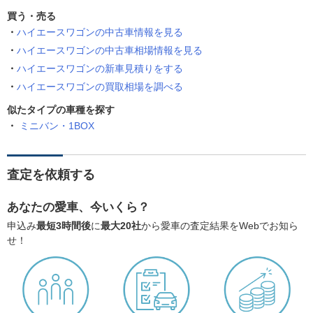
買う・売る
ハイエースワゴンの中古車情報を見る
ハイエースワゴンの中古車相場情報を見る
ハイエースワゴンの新車見積りをする
ハイエースワゴンの買取相場を調べる
似たタイプの車種を探す
ミニバン・1BOX
査定を依頼する
あなたの愛車、今いくら？
申込み
最短3時間後
に
最大20社
から愛車の査定結果をWebでお知ら
せ！