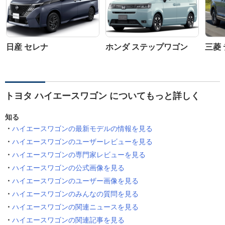
日産 セレナ
ホンダ ステップワゴン
三菱 
トヨタ ハイエースワゴン についてもっと詳しく
知る
ハイエースワゴンの最新モデルの情報を見る
ハイエースワゴンのユーザーレビューを見る
ハイエースワゴンの専門家レビューを見る
ハイエースワゴンの公式画像を見る
ハイエースワゴンのユーザー画像を見る
ハイエースワゴンのみんなの質問を見る
ハイエースワゴンの関連ニュースを見る
ハイエースワゴンの関連記事を見る