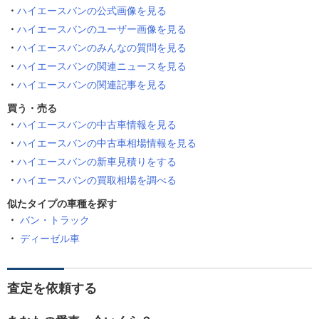
ハイエースバンの公式画像を見る
ハイエースバンのユーザー画像を見る
ハイエースバンのみんなの質問を見る
ハイエースバンの関連ニュースを見る
ハイエースバンの関連記事を見る
買う・売る
ハイエースバンの中古車情報を見る
ハイエースバンの中古車相場情報を見る
ハイエースバンの新車見積りをする
ハイエースバンの買取相場を調べる
似たタイプの車種を探す
バン・トラック
ディーゼル車
査定を依頼する