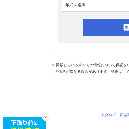
※ 掲載しているすべての情報について保証を
の価格が異なる場合があります。詳細は、
カタログ－新型