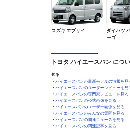
スズキ エブリイ
ダイハツ 
ーゴ
トヨタ ハイエースバン につ
知る
ハイエースバンの最新モデルの情報を見
ハイエースバンのユーザーレビューを見
ハイエースバンの専門家レビューを見る
ハイエースバンの公式画像を見る
ハイエースバンのユーザー画像を見る
ハイエースバンのみんなの質問を見る
ハイエースバンの関連ニュースを見る
ハイエースバンの関連記事を見る