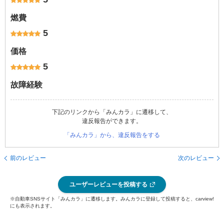
燃費
5
価格
5
故障経験
下記のリンクから「みんカラ」に遷移して、
違反報告ができます。
「みんカラ」から、違反報告をする
前のレビュー
次のレビュー
ユーザーレビューを投稿する
※自動車SNSサイト「みんカラ」に遷移します。みんカラに登録して投稿すると、carview!
にも表示されます。