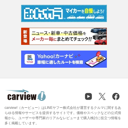
carview!（カービュー）はLINEヤフー株式会社が運営するクルマに関するあ
らゆる情報やサービスを提供するサイトです。価格やスペックなどの公式情
報から、ユーザーや専門家のリアルなレビューまで購入検討に役立つ情報を
多く掲載しています。