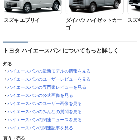
スズキ エブリイ
ダイハツ ハイゼットカー
スズ
ゴ
トヨタ ハイエースバン についてもっと詳しく
知る
ハイエースバンの最新モデルの情報を見る
ハイエースバンのユーザーレビューを見る
ハイエースバンの専門家レビューを見る
ハイエースバンの公式画像を見る
ハイエースバンのユーザー画像を見る
ハイエースバンのみんなの質問を見る
ハイエースバンの関連ニュースを見る
ハイエースバンの関連記事を見る
買う・売る