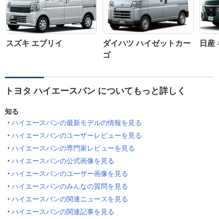
スズキ エブリイ
ダイハツ ハイゼットカー
日産
ゴ
トヨタ ハイエースバン についてもっと詳しく
知る
ハイエースバンの最新モデルの情報を見る
ハイエースバンのユーザーレビューを見る
ハイエースバンの専門家レビューを見る
ハイエースバンの公式画像を見る
ハイエースバンのユーザー画像を見る
ハイエースバンのみんなの質問を見る
ハイエースバンの関連ニュースを見る
ハイエースバンの関連記事を見る