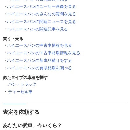
ハイエースバンのユーザー画像を見る
ハイエースバンのみんなの質問を見る
ハイエースバンの関連ニュースを見る
ハイエースバンの関連記事を見る
買う・売る
ハイエースバンの中古車情報を見る
ハイエースバンの中古車相場情報を見る
ハイエースバンの新車見積りをする
ハイエースバンの買取相場を調べる
似たタイプの車種を探す
バン・トラック
ディーゼル車
査定を依頼する
あなたの愛車、今いくら？