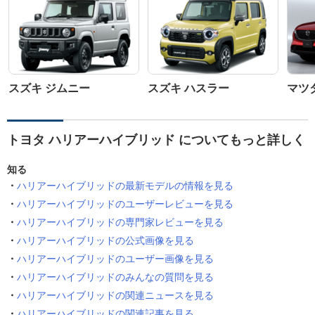
スズキ ジムニー
スズキ ハスラー
マツダ
トヨタ ハリアーハイブリッド についてもっと詳しく
知る
ハリアーハイブリッドの最新モデルの情報を見る
ハリアーハイブリッドのユーザーレビューを見る
ハリアーハイブリッドの専門家レビューを見る
ハリアーハイブリッドの公式画像を見る
ハリアーハイブリッドのユーザー画像を見る
ハリアーハイブリッドのみんなの質問を見る
ハリアーハイブリッドの関連ニュースを見る
ハリアーハイブリッドの関連記事を見る