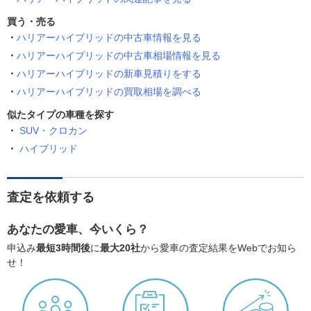
買う・売る
ハリアーハイブリッドの中古車情報を見る
ハリアーハイブリッドの中古車相場情報を見る
ハリアーハイブリッドの新車見積りをする
ハリアーハイブリッドの買取相場を調べる
似たタイプの車種を探す
SUV・クロカン
ハイブリッド
査定を依頼する
あなたの愛車、今いくら？
申込み
最短3時間後
に
最大20社
から愛車の査定結果をWebでお知ら
せ！