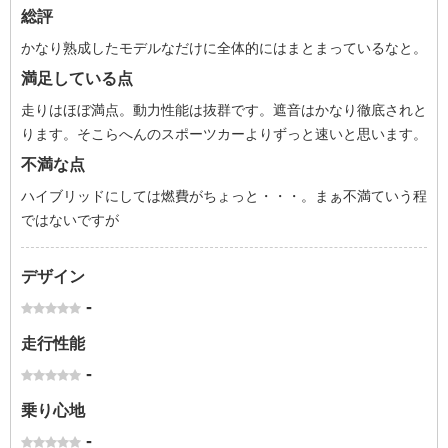
総評
かなり熟成したモデルなだけに全体的にはまとまっているなと。
満足している点
走りはほぼ満点。動力性能は抜群です。遮音はかなり徹底されと
ります。そこらへんのスポーツカーよりずっと速いと思います。
不満な点
ハイブリッドにしては燃費がちょっと・・・。まぁ不満ていう程
ではないですが
デザイン
-
走行性能
-
乗り心地
-