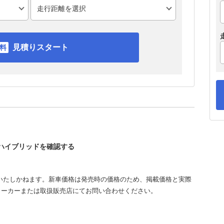
見積りスタート
ーハイブリッドを確認する
いたしかねます。新車価格は発売時の価格のため、掲載価格と実際
メーカーまたは取扱販売店にてお問い合わせください。