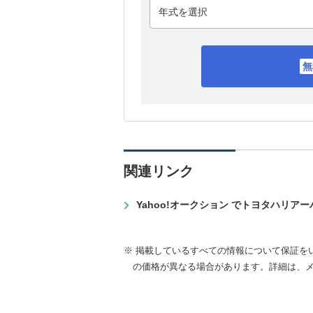
関連リンク
Yahoo!オークション でトヨタハリア
※ 掲載しているすべての情報について保証を
の価格が異なる場合があります。詳細は、