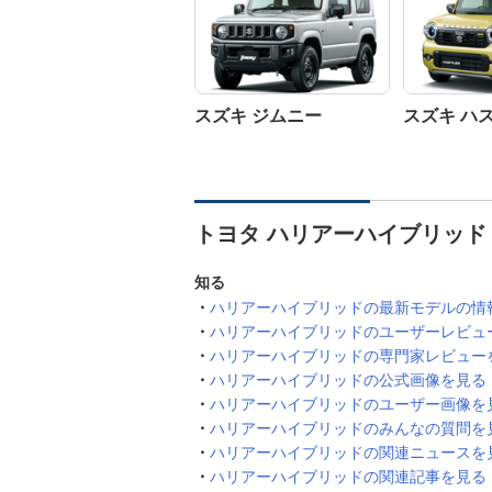
スズキ ジムニー
スズキ ハ
トヨタ ハリアーハイブリッド
知る
ハリアーハイブリッドの最新モデルの情
ハリアーハイブリッドのユーザーレビュ
ハリアーハイブリッドの専門家レビュー
ハリアーハイブリッドの公式画像を見る
ハリアーハイブリッドのユーザー画像を
ハリアーハイブリッドのみんなの質問を
ハリアーハイブリッドの関連ニュースを
ハリアーハイブリッドの関連記事を見る