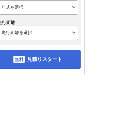
走行距離
見積りスタート