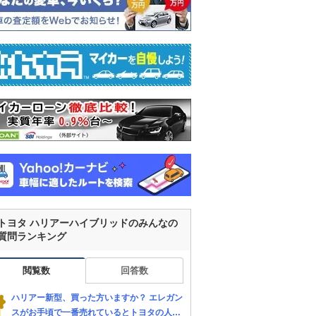
トヨタ ハリアーハイブリッドのみんなの
質問ランキング
閲覧数
回答数
ハリアー新型、買った方いますか？ エレガン
スがお手頃で一番売れているとトヨタの人に