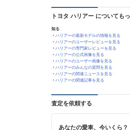
トヨタ ハリアー についても
知る
ハリアーの最新モデルの情報を見る
ハリアーのユーザーレビューを見る
ハリアーの専門家レビューを見る
ハリアーの公式画像を見る
ハリアーのユーザー画像を見る
ハリアーのみんなの質問を見る
ハリアーの関連ニュースを見る
ハリアーの関連記事を見る
査定を依頼する
あなたの愛車、今いくら？