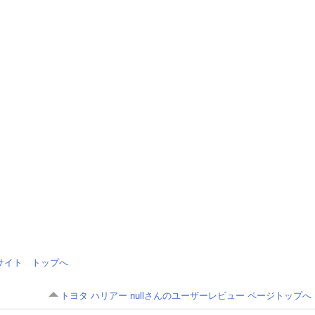
情報サイト トップへ
トヨタ ハリアー nullさんのユーザーレビュー ページトップへ