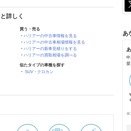
っと詳しく
買う・売る
あ
ハリアーの中古車情報を見る
ハリアーの中古車相場情報を見る
ハリアーの新車見積りをする
ハリアーの買取相場を調べる
申
愛
似たタイプの車種を探す
SUV・クロカン
※