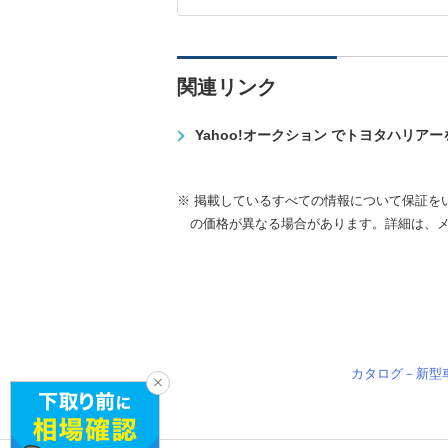
関連リンク
Yahoo!オークション でトヨタハリア
※ 掲載しているすべての情報について保証を
の価格が異なる場合があります。詳細は、
カタログ－新型