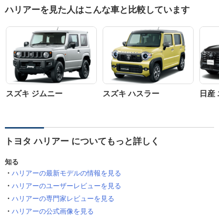
ハリアーを見た人はこんな車と比較しています
スズキ ジムニー
スズキ ハスラー
日産
トヨタ ハリアー についてもっと詳しく
知る
ハリアーの最新モデルの情報を見る
ハリアーのユーザーレビューを見る
ハリアーの専門家レビューを見る
ハリアーの公式画像を見る