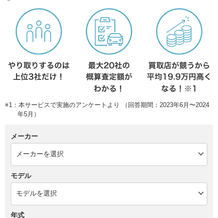
※1：本サービスで実施のアンケートより （回答期間：2023年6月〜2024
年5月）
メーカー
モデル
年式