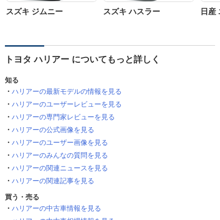
スズキ ジムニー
スズキ ハスラー
日産
トヨタ ハリアー についてもっと詳しく
知る
ハリアーの最新モデルの情報を見る
ハリアーのユーザーレビューを見る
ハリアーの専門家レビューを見る
ハリアーの公式画像を見る
ハリアーのユーザー画像を見る
ハリアーのみんなの質問を見る
ハリアーの関連ニュースを見る
ハリアーの関連記事を見る
買う・売る
ハリアーの中古車情報を見る