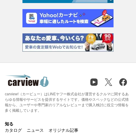
carview!（カービュー）はLINEヤフー株式会社が運営するクルマに関するあ
らゆる情報やサービスを提供するサイトです。価格やスペックなどの公式情
報から、ユーザーや専門家のリアルなレビューまで購入検討に役立つ情報を
多く掲載しています。
知る
カタログ
ニュース
オリジナル記事