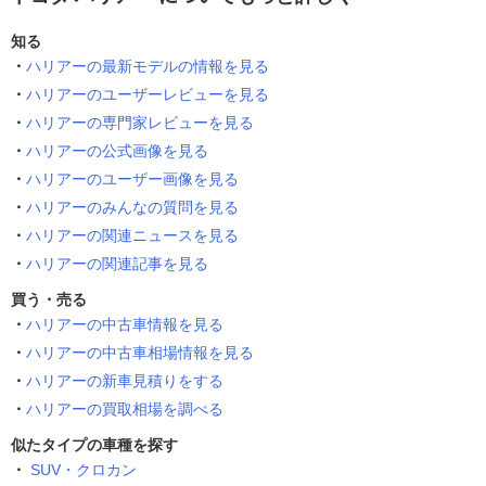
知る
ハリアーの最新モデルの情報を見る
ハリアーのユーザーレビューを見る
ハリアーの専門家レビューを見る
ハリアーの公式画像を見る
ハリアーのユーザー画像を見る
ハリアーのみんなの質問を見る
ハリアーの関連ニュースを見る
ハリアーの関連記事を見る
買う・売る
ハリアーの中古車情報を見る
ハリアーの中古車相場情報を見る
ハリアーの新車見積りをする
ハリアーの買取相場を調べる
似たタイプの車種を探す
SUV・クロカン