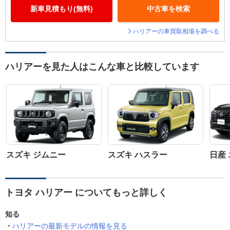
新車見積もり(無料)
中古車を検索
ハリアーの車買取相場を調べる
ハリアーを見た人はこんな車と比較しています
スズキ ジムニー
スズキ ハスラー
日産
トヨタ ハリアー についてもっと詳しく
知る
ハリアーの最新モデルの情報を見る