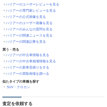
ハリアーのユーザーレビューを見る
ハリアーの専門家レビューを見る
ハリアーの公式画像を見る
ハリアーのユーザー画像を見る
ハリアーのみんなの質問を見る
ハリアーの関連ニュースを見る
ハリアーの関連記事を見る
買う・売る
ハリアーの中古車情報を見る
ハリアーの中古車相場情報を見る
ハリアーの新車見積りをする
ハリアーの買取相場を調べる
似たタイプの車種を探す
SUV・クロカン
査定を依頼する