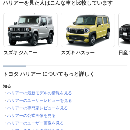
ハリアーを見た人はこんな車と比較しています
スズキ ジムニー
スズキ ハスラー
日産
トヨタ ハリアー についてもっと詳しく
知る
ハリアーの最新モデルの情報を見る
ハリアーのユーザーレビューを見る
ハリアーの専門家レビューを見る
ハリアーの公式画像を見る
ハリアーのユーザー画像を見る