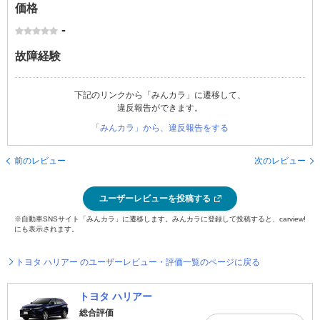
価格
-
故障経験
下記のリンクから「みんカラ」に遷移して、
違反報告ができます。
「みんカラ」から、違反報告をする
前のレビュー
次のレビュー
ユーザーレビューを投稿する
※自動車SNSサイト「みんカラ」に遷移します。みんカラに登録して投稿すると、carview!
にも表示されます。
トヨタ ハリアー のユーザーレビュー・評価一覧のページに戻る
トヨタ ハリアー
総合評価