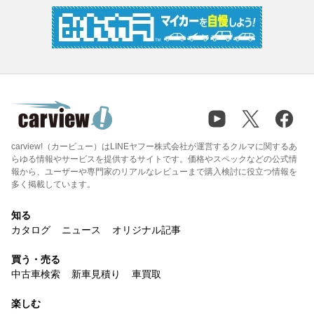
carview!（カービュー）はLINEヤフー株式会社が運営するクルマに関するあ
らゆる情報やサービスを提供するサイトです。価格やスペックなどの公式情
報から、ユーザーや専門家のリアルなレビューまで購入検討に役立つ情報を
多く掲載しています。
知る
カタログ
ニュース
オリジナル記事
買う・売る
中古車検索
新車見積り
車買取
楽しむ