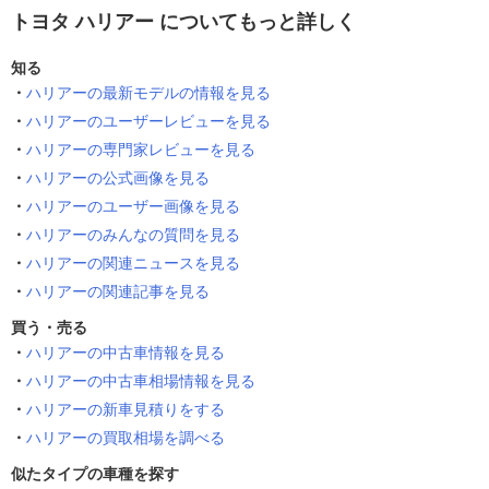
トヨタ ハリアー についてもっと詳しく
知る
ハリアーの最新モデルの情報を見る
ハリアーのユーザーレビューを見る
ハリアーの専門家レビューを見る
ハリアーの公式画像を見る
ハリアーのユーザー画像を見る
ハリアーのみんなの質問を見る
ハリアーの関連ニュースを見る
ハリアーの関連記事を見る
買う・売る
ハリアーの中古車情報を見る
ハリアーの中古車相場情報を見る
ハリアーの新車見積りをする
ハリアーの買取相場を調べる
似たタイプの車種を探す