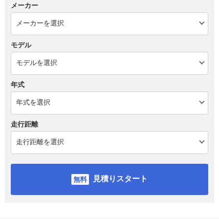
メーカー
モデル
年式
走行距離
見積りスタート