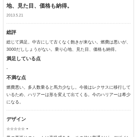
地、見た目、価格も納得。
2013.5.21
総評
総じて満足。中古にして古くなく飽きが来ない。燃費は悪いが、
3000だししょうがない。乗り心地、見た目、価格も納得。
満足している点
-
不満な点
燃費悪い。多人数乗ると馬力少なし。今後はレクサスに移行して
いるため、ハリアーは形を変えて出てくる。今のハリアーは希少
になる。
デザイン
-