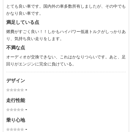
とても良い車です。国内外の車多数所有しましたが、その中でも
かなり良い車です。
満足している点
燃費がすごく良い！！しかもハイパワー低速トルクがしっかりあ
り、気持ち良い走りをします。
不満な点
オーディオが交換できない、これはかなりつらいです。あと、足
回りがエンジンに完全に負けている。
デザイン
-
走行性能
-
乗り心地
-