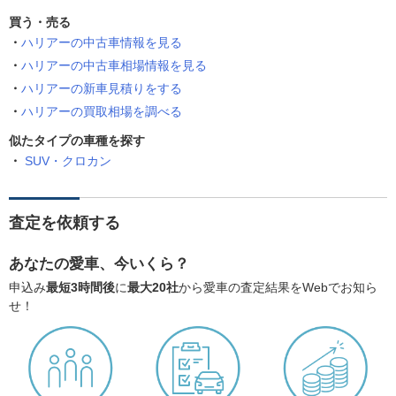
買う・売る
ハリアーの中古車情報を見る
ハリアーの中古車相場情報を見る
ハリアーの新車見積りをする
ハリアーの買取相場を調べる
似たタイプの車種を探す
SUV・クロカン
査定を依頼する
あなたの愛車、今いくら？
申込み
最短3時間後
に
最大20社
から愛車の査定結果をWebでお知ら
せ！