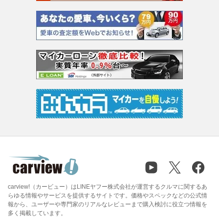
carview!（カービュー）はLINEヤフー株式会社が運営するクルマに関するあ
らゆる情報やサービスを提供するサイトです。価格やスペックなどの公式情
報から、ユーザーや専門家のリアルなレビューまで購入検討に役立つ情報を
多く掲載しています。