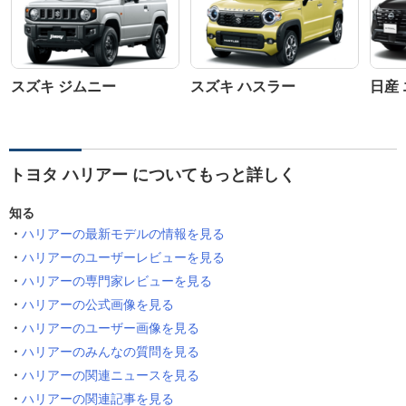
スズキ ジムニー
スズキ ハスラー
日産
トヨタ ハリアー についてもっと詳しく
知る
ハリアーの最新モデルの情報を見る
ハリアーのユーザーレビューを見る
ハリアーの専門家レビューを見る
ハリアーの公式画像を見る
ハリアーのユーザー画像を見る
ハリアーのみんなの質問を見る
ハリアーの関連ニュースを見る
ハリアーの関連記事を見る