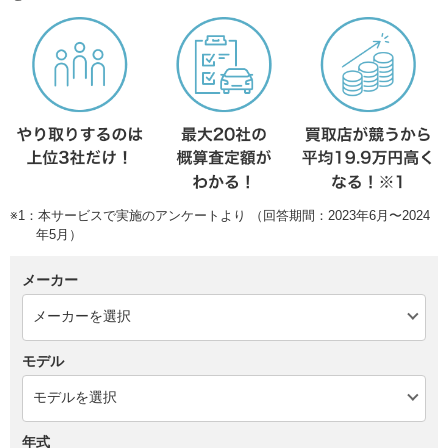
※1：本サービスで実施のアンケートより （回答期間：2023年6月〜2024
年5月）
メーカー
モデル
年式