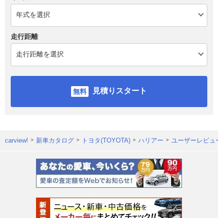
走行距離
見積りスタート
carview!
新車カタログ
トヨタ(TOYOTA)
ハリアー
ユーザーレビュ