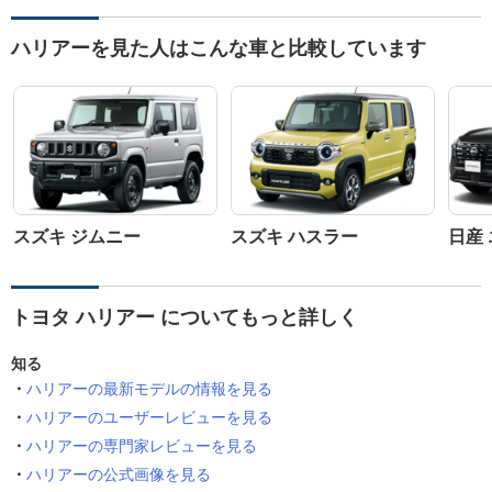
ハリアーを見た人はこんな車と比較しています
スズキ ジムニー
スズキ ハスラー
日産
トヨタ ハリアー についてもっと詳しく
知る
ハリアーの最新モデルの情報を見る
ハリアーのユーザーレビューを見る
ハリアーの専門家レビューを見る
ハリアーの公式画像を見る