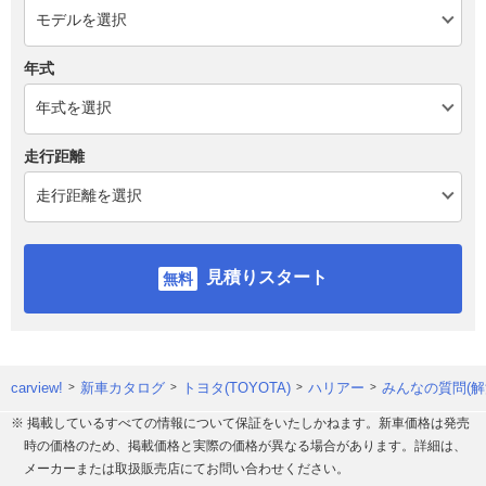
年式
走行距離
見積りスタート
carview!
新車カタログ
トヨタ(TOYOTA)
ハリアー
みんなの質問(解
※ 掲載しているすべての情報について保証をいたしかねます。新車価格は発売
時の価格のため、掲載価格と実際の価格が異なる場合があります。詳細は、
メーカーまたは取扱販売店にてお問い合わせください。