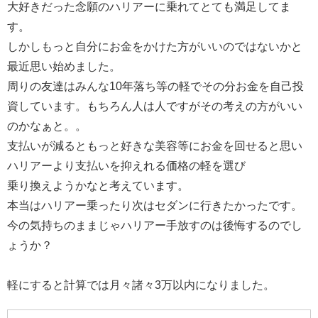
大好きだった念願のハリアーに乗れてとても満足してま
す。
しかしもっと自分にお金をかけた方がいいのではないかと
最近思い始めました。
周りの友達はみんな10年落ち等の軽でその分お金を自己投
資しています。もちろん人は人ですがその考えの方がいい
のかなぁと。。
支払いが減るともっと好きな美容等にお金を回せると思い
ハリアーより支払いを抑えれる価格の軽を選び
乗り換えようかなと考えています。
本当はハリアー乗ったり次はセダンに行きたかったです。
今の気持ちのままじゃハリアー手放すのは後悔するのでし
ょうか？
軽にすると計算では月々諸々3万以内になりました。