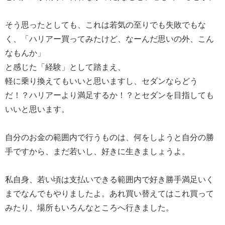
そう思ったとしても、これは若気の至りでも失敗でもな
く、「ハリアー買ってみたけど、なーんだ思いの外、こん
なもんか」
と感じた「経験」として踏まえ、
軽に乗り換えてもいいと思いますし、セダンならどう
だ！？ハリアーより満足するか！？とセダンを目指しても
いいと思います。
自分のお金の範囲内で行うものは、何をしようと自分の勝
手ですから、まだ若いし、好きに生きましょうよ。
私自身、若い頃は支払いできる範囲内で好き勝手満足いく
までなんでもやりましたよ。あれ買い替えてはこれ買って
みたり、場所もいろんなところへ行きました。