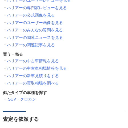
ハリアーのユーザーレビューを見る
ハリアーの専門家レビューを見る
ハリアーの公式画像を見る
ハリアーのユーザー画像を見る
ハリアーのみんなの質問を見る
ハリアーの関連ニュースを見る
ハリアーの関連記事を見る
買う・売る
ハリアーの中古車情報を見る
ハリアーの中古車相場情報を見る
ハリアーの新車見積りをする
ハリアーの買取相場を調べる
似たタイプの車種を探す
SUV・クロカン
査定を依頼する