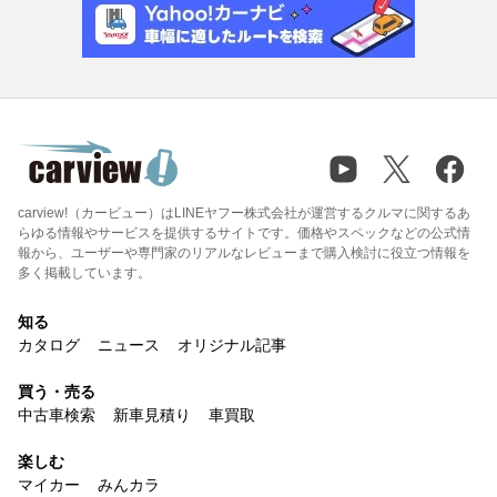
carview!（カービュー）はLINEヤフー株式会社が運営するクルマに関するあ
らゆる情報やサービスを提供するサイトです。価格やスペックなどの公式情
報から、ユーザーや専門家のリアルなレビューまで購入検討に役立つ情報を
多く掲載しています。
知る
カタログ
ニュース
オリジナル記事
買う・売る
中古車検索
新車見積り
車買取
楽しむ
マイカー
みんカラ