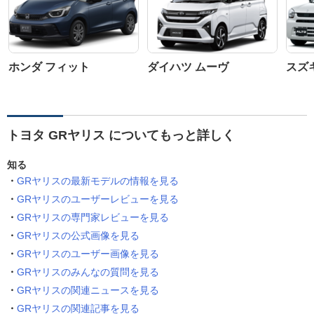
ホンダ フィット
ダイハツ ムーヴ
スズ
トヨタ GRヤリス についてもっと詳しく
知る
GRヤリスの最新モデルの情報を見る
GRヤリスのユーザーレビューを見る
GRヤリスの専門家レビューを見る
GRヤリスの公式画像を見る
GRヤリスのユーザー画像を見る
GRヤリスのみんなの質問を見る
GRヤリスの関連ニュースを見る
GRヤリスの関連記事を見る