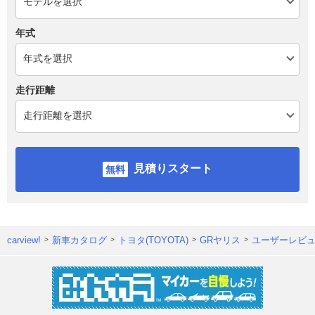
年式
走行距離
見積りスタート
carview!
新車カタログ
トヨタ(TOYOTA)
GRヤリス
ユーザーレビ