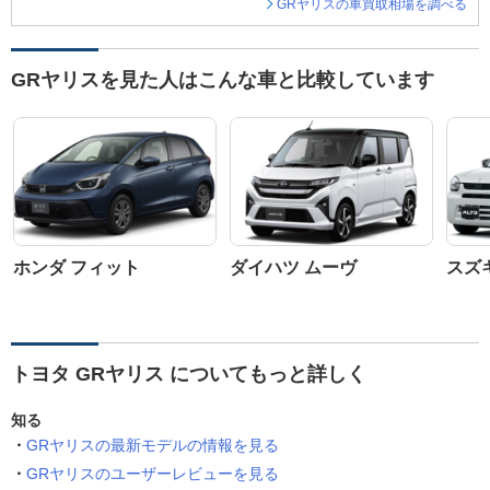
GRヤリスの車買取相場を調べる
GRヤリスを見た人はこんな車と比較しています
ホンダ フィット
ダイハツ ムーヴ
スズ
トヨタ GRヤリス についてもっと詳しく
知る
GRヤリスの最新モデルの情報を見る
GRヤリスのユーザーレビューを見る