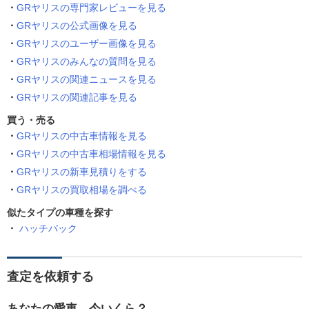
GRヤリスの専門家レビューを見る
GRヤリスの公式画像を見る
GRヤリスのユーザー画像を見る
GRヤリスのみんなの質問を見る
GRヤリスの関連ニュースを見る
GRヤリスの関連記事を見る
買う・売る
GRヤリスの中古車情報を見る
GRヤリスの中古車相場情報を見る
GRヤリスの新車見積りをする
GRヤリスの買取相場を調べる
似たタイプの車種を探す
ハッチバック
査定を依頼する
あなたの愛車、今いくら？