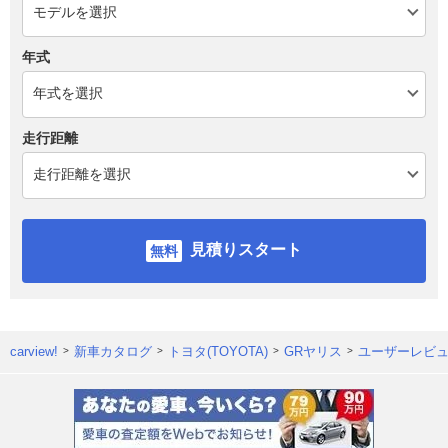
年式
走行距離
見積りスタート
carview!
新車カタログ
トヨタ(TOYOTA)
GRヤリス
ユーザーレビ