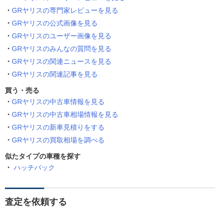
GRヤリスの専門家レビューを見る
GRヤリスの公式画像を見る
GRヤリスのユーザー画像を見る
GRヤリスのみんなの質問を見る
GRヤリスの関連ニュースを見る
GRヤリスの関連記事を見る
買う・売る
GRヤリスの中古車情報を見る
GRヤリスの中古車相場情報を見る
GRヤリスの新車見積りをする
GRヤリスの買取相場を調べる
似たタイプの車種を探す
ハッチバック
査定を依頼する