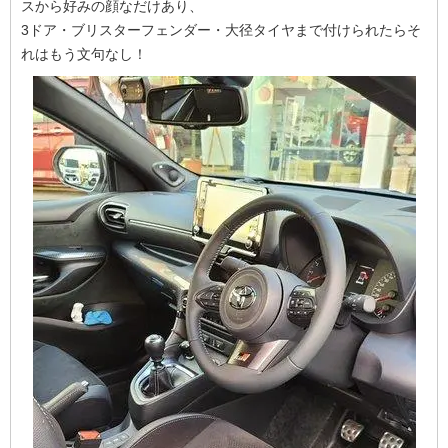
スから好みの顔なだけあり、
3ドア・ブリスターフェンダー・大径タイヤまで付けられたらそ
れはもう文句なし！