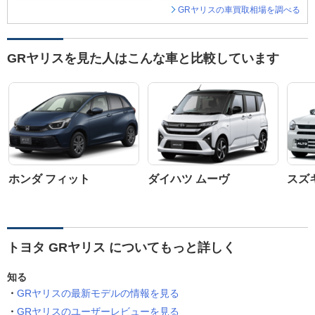
GRヤリスの車買取相場を調べる
GRヤリスを見た人はこんな車と比較しています
ホンダ フィット
ダイハツ ムーヴ
スズ
トヨタ GRヤリス についてもっと詳しく
知る
GRヤリスの最新モデルの情報を見る
GRヤリスのユーザーレビューを見る