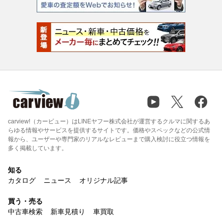
carview!（カービュー）はLINEヤフー株式会社が運営するクルマに関するあ
らゆる情報やサービスを提供するサイトです。価格やスペックなどの公式情
報から、ユーザーや専門家のリアルなレビューまで購入検討に役立つ情報を
多く掲載しています。
知る
カタログ
ニュース
オリジナル記事
買う・売る
中古車検索
新車見積り
車買取