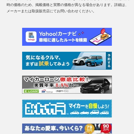
時の価格のため、掲載価格と実際の価格が異なる場合があります。詳細は、
メーカーまたは取扱販売店にてお問い合わせください。