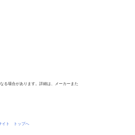
異なる場合があります。詳細は、メーカーまた
情報サイト トップへ