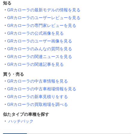
知る
GRカローラの最新モデルの情報を見る
GRカローラのユーザーレビューを見る
GRカローラの専門家レビューを見る
GRカローラの公式画像を見る
GRカローラのユーザー画像を見る
GRカローラのみんなの質問を見る
GRカローラの関連ニュースを見る
GRカローラの関連記事を見る
買う・売る
GRカローラの中古車情報を見る
GRカローラの中古車相場情報を見る
GRカローラの新車見積りをする
GRカローラの買取相場を調べる
似たタイプの車種を探す
ハッチバック