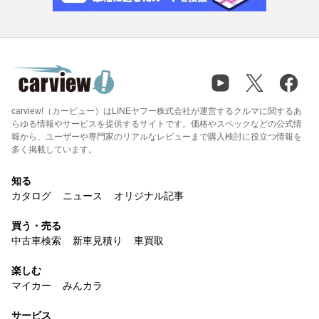
carview!（カービュー）はLINEヤフー株式会社が運営するクルマに関するあ
らゆる情報やサービスを提供するサイトです。価格やスペックなどの公式情
報から、ユーザーや専門家のリアルなレビューまで購入検討に役立つ情報を
多く掲載しています。
知る
カタログ
ニュース
オリジナル記事
買う・売る
中古車検索
新車見積り
車買取
楽しむ
マイカー
みんカラ
サービス