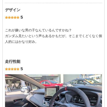
デザイン
5
これが嫌いな男の子なんているんですかね？
ガンダム見たいという声もあるかもだが、そこまでくどくなく個
人的にはかなり好み。
走行性能
5