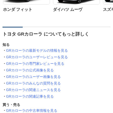
ホンダ フィット
ダイハツ ムーヴ
スズ
トヨタ GRカローラ についてもっと詳しく
知る
GRカローラの最新モデルの情報を見る
GRカローラのユーザーレビューを見る
GRカローラの専門家レビューを見る
GRカローラの公式画像を見る
GRカローラのユーザー画像を見る
GRカローラのみんなの質問を見る
GRカローラの関連ニュースを見る
GRカローラの関連記事を見る
買う・売る
GRカローラの中古車情報を見る