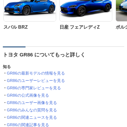
スバル BRZ
日産 フェアレディZ
ポルシ
トヨタ GR86 についてもっと詳しく
知る
GR86の最新モデルの情報を見る
GR86のユーザーレビューを見る
GR86の専門家レビューを見る
GR86の公式画像を見る
GR86のユーザー画像を見る
GR86のみんなの質問を見る
GR86の関連ニュースを見る
GR86の関連記事を見る