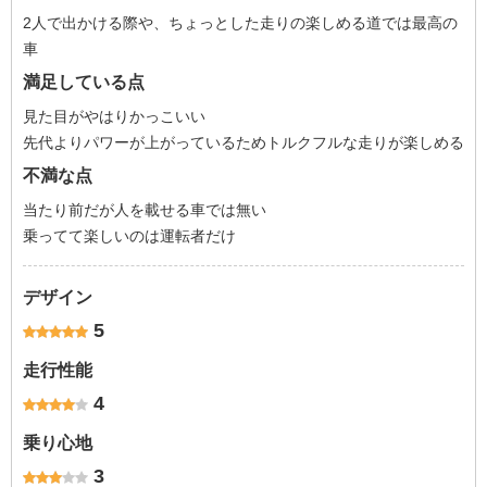
2人で出かける際や、ちょっとした走りの楽しめる道では最高の
車
満足している点
見た目がやはりかっこいい
先代よりパワーが上がっているためトルクフルな走りが楽しめる
不満な点
当たり前だが人を載せる車では無い
乗ってて楽しいのは運転者だけ
デザイン
5
走行性能
4
乗り心地
3