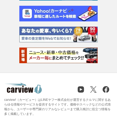
carview!（カービュー）はLINEヤフー株式会社が運営するクルマに関するあ
らゆる情報やサービスを提供するサイトです。価格やスペックなどの公式情
報から、ユーザーや専門家のリアルなレビューまで購入検討に役立つ情報を
多く掲載しています。