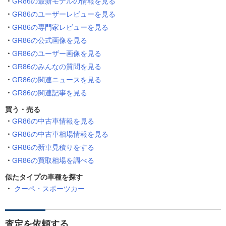
GR86の最新モデルの情報を見る
GR86のユーザーレビューを見る
GR86の専門家レビューを見る
GR86の公式画像を見る
GR86のユーザー画像を見る
GR86のみんなの質問を見る
GR86の関連ニュースを見る
GR86の関連記事を見る
買う・売る
GR86の中古車情報を見る
GR86の中古車相場情報を見る
GR86の新車見積りをする
GR86の買取相場を調べる
似たタイプの車種を探す
クーペ・スポーツカー
査定を依頼する