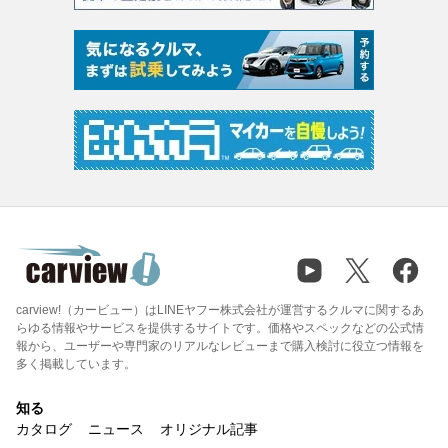
carview!（カービュー）はLINEヤフー株式会社が運営するクルマに関するあ
らゆる情報やサービスを提供するサイトです。価格やスペックなどの公式情
報から、ユーザーや専門家のリアルなレビューまで購入検討に役立つ情報を
多く掲載しています。
知る
カタログ
ニュース
オリジナル記事