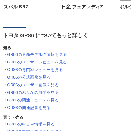
スバル BRZ
日産 フェアレディZ
ポルシ
トヨタ GR86 についてもっと詳しく
知る
GR86の最新モデルの情報を見る
GR86のユーザーレビューを見る
GR86の専門家レビューを見る
GR86の公式画像を見る
GR86のユーザー画像を見る
GR86のみんなの質問を見る
GR86の関連ニュースを見る
GR86の関連記事を見る
買う・売る
GR86の中古車情報を見る