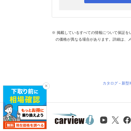
※ 掲載しているすべての情報について保証を
の価格が異なる場合があります。詳細は、
カタログ－新型