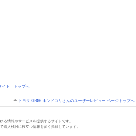
情報サイト トップへ
トヨタ GR86 ホンドコリさんのユーザーレビュー ページトップへ
るあらゆる情報やサービスを提供するサイトです。
で購入検討に役立つ情報を多く掲載しています。