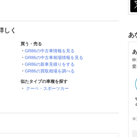
と詳しく
あ
買う・売る
GR86の中古車情報を見る
GR86の中古車相場情報を見る
申
GR86の新車見積りをする
愛
GR86の買取相場を調べる
似たタイプの車種を探す
クーペ・スポーツカー
※