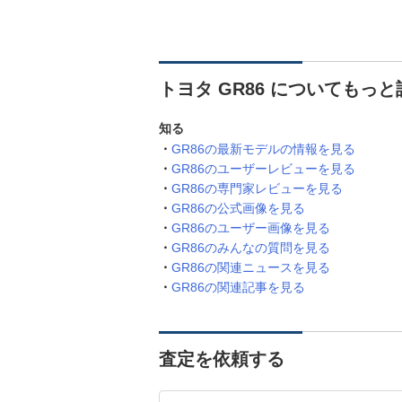
トヨタ GR86 についてもっ
知る
GR86の最新モデルの情報を見る
GR86のユーザーレビューを見る
GR86の専門家レビューを見る
GR86の公式画像を見る
GR86のユーザー画像を見る
GR86のみんなの質問を見る
GR86の関連ニュースを見る
GR86の関連記事を見る
査定を依頼する