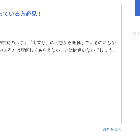
っている方必見！
内空間の広さ』『街乗り』の発想から逸脱しているのにもか
族の居る方は理解してもらえないことは間違いないでしょう。
続きを見る