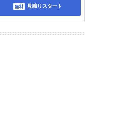
見積りスタート