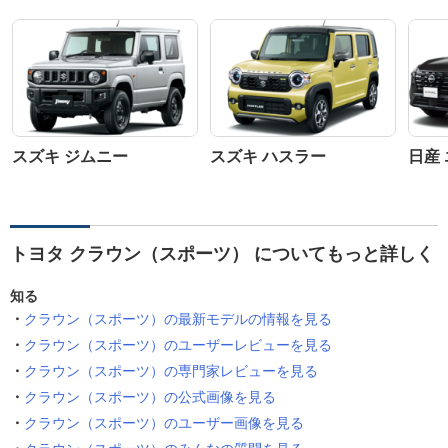
スズキ ジムニー
スズキ ハスラー
日産
トヨタ クラウン（スポーツ） についてもっと詳しく
知る
クラウン（スポーツ）の最新モデルの情報を見る
クラウン（スポーツ）のユーザーレビューを見る
クラウン（スポーツ）の専門家レビューを見る
クラウン（スポーツ）の公式画像を見る
クラウン（スポーツ）のユーザー画像を見る