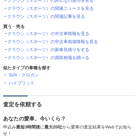
クラウン（スポーツ）のみんなの質問を見る
クラウン（スポーツ）の関連ニュースを見る
クラウン（スポーツ）の関連記事を見る
買う・売る
クラウン（スポーツ）の中古車情報を見る
クラウン（スポーツ）の中古車相場情報を見る
クラウン（スポーツ）の新車見積りをする
クラウン（スポーツ）の買取相場を調べる
似たタイプの車種を探す
SUV・クロカン
ハイブリッド
査定を依頼する
あなたの愛車、今いくら？
申込み
最短3時間後
に
最大20社
から愛車の査定結果をWebでお知ら
せ！