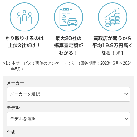
※1：本サービスで実施のアンケートより （回答期間：2023年6月〜2024
年5月）
メーカー
モデル
年式