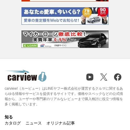
carview!（カービュー）はLINEヤフー株式会社が運営するクルマに関するあ
らゆる情報やサービスを提供するサイトです。価格やスペックなどの公式情
報から、ユーザーや専門家のリアルなレビューまで購入検討に役立つ情報を
多く掲載しています。
知る
カタログ
ニュース
オリジナル記事