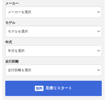
メーカー
モデル
年式
走行距離
見積りスタート