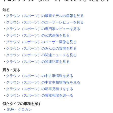
知る
クラウン（スポーツ）の最新モデルの情報を見る
クラウン（スポーツ）のユーザーレビューを見る
クラウン（スポーツ）の専門家レビューを見る
クラウン（スポーツ）の公式画像を見る
クラウン（スポーツ）のユーザー画像を見る
クラウン（スポーツ）のみんなの質問を見る
クラウン（スポーツ）の関連ニュースを見る
クラウン（スポーツ）の関連記事を見る
買う・売る
クラウン（スポーツ）の中古車情報を見る
クラウン（スポーツ）の中古車相場情報を見る
クラウン（スポーツ）の新車見積りをする
クラウン（スポーツ）の買取相場を調べる
似たタイプの車種を探す
SUV・クロカン