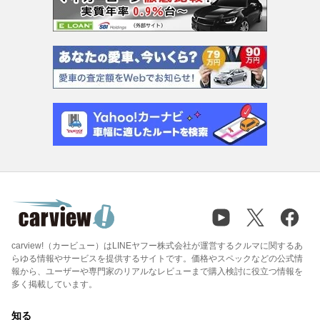
carview!（カービュー）はLINEヤフー株式会社が運営するクルマに関するあ
らゆる情報やサービスを提供するサイトです。価格やスペックなどの公式情
報から、ユーザーや専門家のリアルなレビューまで購入検討に役立つ情報を
多く掲載しています。
知る