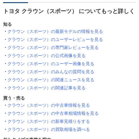
トヨタ クラウン（スポーツ） についてもっと詳しく
知る
クラウン（スポーツ）の最新モデルの情報を見る
クラウン（スポーツ）のユーザーレビューを見る
クラウン（スポーツ）の専門家レビューを見る
クラウン（スポーツ）の公式画像を見る
クラウン（スポーツ）のユーザー画像を見る
クラウン（スポーツ）のみんなの質問を見る
クラウン（スポーツ）の関連ニュースを見る
クラウン（スポーツ）の関連記事を見る
買う・売る
クラウン（スポーツ）の中古車情報を見る
クラウン（スポーツ）の中古車相場情報を見る
クラウン（スポーツ）の新車見積りをする
クラウン（スポーツ）の買取相場を調べる