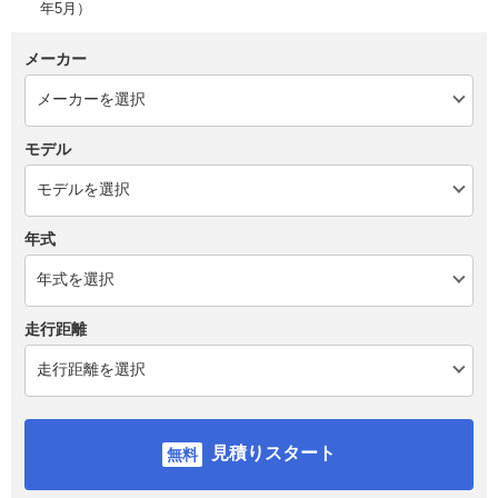
年5月）
メーカー
モデル
年式
走行距離
見積りスタート