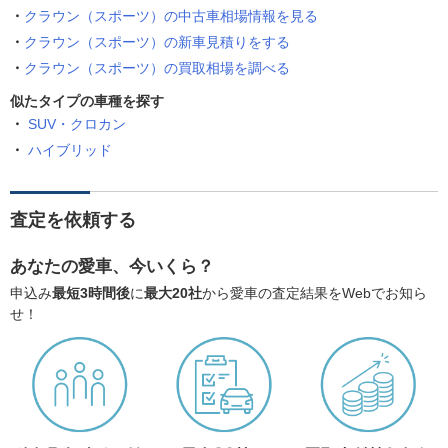
クラウン（スポーツ）の中古車相場情報を見る
クラウン（スポーツ）の新車見積りをする
クラウン（スポーツ）の買取相場を調べる
似たタイプの車種を探す
SUV・クロカン
ハイブリッド
査定を依頼する
あなたの愛車、今いくら？
申込み
最短3時間後
に
最大20社
から愛車の査定結果をWebでお知ら
せ！