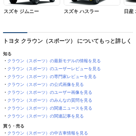
スズキ ジムニー
スズキ ハスラー
日産
トヨタ クラウン（スポーツ） についてもっと詳しく
知る
クラウン（スポーツ）の最新モデルの情報を見る
クラウン（スポーツ）のユーザーレビューを見る
クラウン（スポーツ）の専門家レビューを見る
クラウン（スポーツ）の公式画像を見る
クラウン（スポーツ）のユーザー画像を見る
クラウン（スポーツ）のみんなの質問を見る
クラウン（スポーツ）の関連ニュースを見る
クラウン（スポーツ）の関連記事を見る
買う・売る
クラウン（スポーツ）の中古車情報を見る