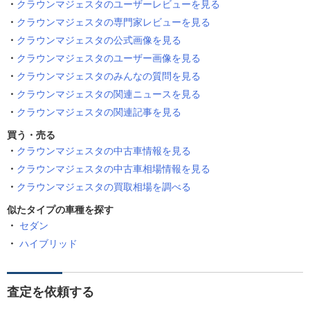
クラウンマジェスタのユーザーレビューを見る
クラウンマジェスタの専門家レビューを見る
クラウンマジェスタの公式画像を見る
クラウンマジェスタのユーザー画像を見る
クラウンマジェスタのみんなの質問を見る
クラウンマジェスタの関連ニュースを見る
クラウンマジェスタの関連記事を見る
買う・売る
クラウンマジェスタの中古車情報を見る
クラウンマジェスタの中古車相場情報を見る
クラウンマジェスタの買取相場を調べる
似たタイプの車種を探す
セダン
ハイブリッド
査定を依頼する