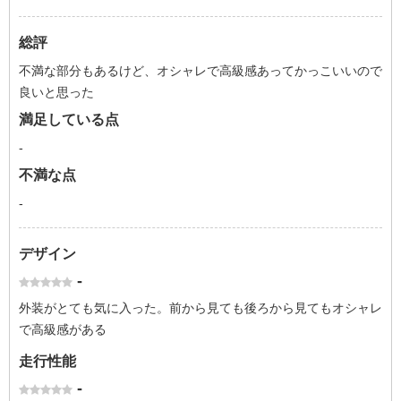
総評
不満な部分もあるけど、オシャレで高級感あってかっこいいので
良いと思った
満足している点
-
不満な点
-
デザイン
-
外装がとても気に入った。前から見ても後ろから見てもオシャレ
で高級感がある
走行性能
-