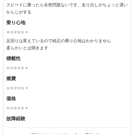
スピードに乗ったら全然問題ないです。走り出しがちょっと遅い
かんじがする
乗り心地
-
足回りは変えているので純正の乗り心地はわかりません
柔らかいとは聞きます
積載性
-
燃費
-
価格
-
故障経験