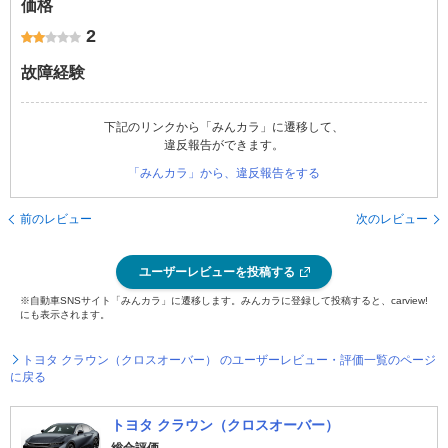
価格
2
故障経験
下記のリンクから「みんカラ」に遷移して、
違反報告ができます。
「みんカラ」から、違反報告をする
前のレビュー
次のレビュー
ユーザーレビューを投稿する
※自動車SNSサイト「みんカラ」に遷移します。みんカラに登録して投稿すると、carview!
にも表示されます。
トヨタ クラウン（クロスオーバー） のユーザーレビュー・評価一覧のページ
に戻る
トヨタ クラウン（クロスオーバー）