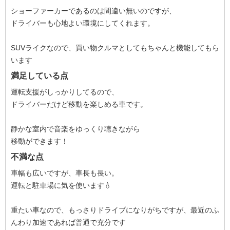
ショーファーカーであるのは間違い無いのですが、
ドライバーも心地よい環境にしてくれます。
SUVライクなので、買い物クルマとしてもちゃんと機能してもら
います
満足している点
運転支援がしっかりしてるので、
ドライバーだけど移動を楽しめる車です。
静かな室内で音楽をゆっくり聴きながら
移動ができます！
不満な点
車幅も広いですが、車長も長い。
運転と駐車場に気を使います💧
重たい車なので、もっさりドライブになりがちですが、最近のふ
んわり加速であれば普通で充分です