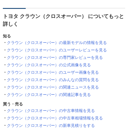
トヨタ クラウン（クロスオーバー） についてもっと
詳しく
知る
クラウン（クロスオーバー）の最新モデルの情報を見る
クラウン（クロスオーバー）のユーザーレビューを見る
クラウン（クロスオーバー）の専門家レビューを見る
クラウン（クロスオーバー）の公式画像を見る
クラウン（クロスオーバー）のユーザー画像を見る
クラウン（クロスオーバー）のみんなの質問を見る
クラウン（クロスオーバー）の関連ニュースを見る
クラウン（クロスオーバー）の関連記事を見る
買う・売る
クラウン（クロスオーバー）の中古車情報を見る
クラウン（クロスオーバー）の中古車相場情報を見る
クラウン（クロスオーバー）の新車見積りをする