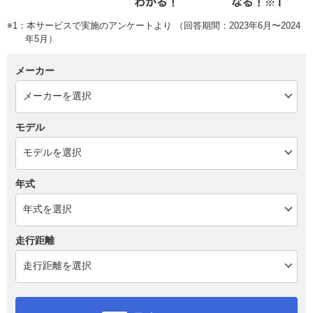
※1：本サービスで実施のアンケートより （回答期間：2023年6月〜2024
年5月）
メーカー
モデル
年式
走行距離