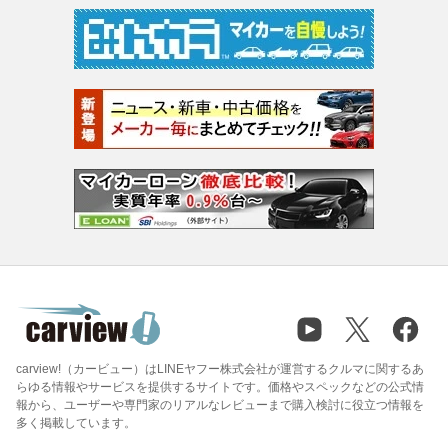
carview!（カービュー）はLINEヤフー株式会社が運営するクルマに関するあ
らゆる情報やサービスを提供するサイトです。価格やスペックなどの公式情
報から、ユーザーや専門家のリアルなレビューまで購入検討に役立つ情報を
多く掲載しています。