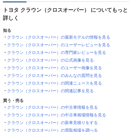
トヨタ クラウン（クロスオーバー） についてもっと
詳しく
知る
クラウン（クロスオーバー）の最新モデルの情報を見る
クラウン（クロスオーバー）のユーザーレビューを見る
クラウン（クロスオーバー）の専門家レビューを見る
クラウン（クロスオーバー）の公式画像を見る
クラウン（クロスオーバー）のユーザー画像を見る
クラウン（クロスオーバー）のみんなの質問を見る
クラウン（クロスオーバー）の関連ニュースを見る
クラウン（クロスオーバー）の関連記事を見る
買う・売る
クラウン（クロスオーバー）の中古車情報を見る
クラウン（クロスオーバー）の中古車相場情報を見る
クラウン（クロスオーバー）の新車見積りをする
クラウン（クロスオーバー）の買取相場を調べる