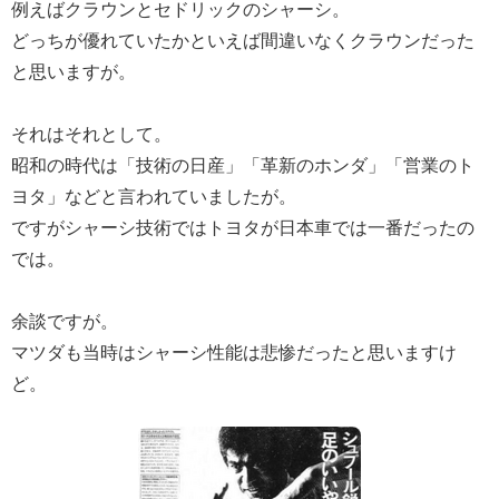
例えばクラウンとセドリックのシャーシ。
どっちが優れていたかといえば間違いなくクラウンだった
と思いますが。
それはそれとして。
昭和の時代は「技術の日産」「革新のホンダ」「営業のト
ヨタ」などと言われていましたが。
ですがシャーシ技術ではトヨタが日本車では一番だったの
では。
余談ですが。
マツダも当時はシャーシ性能は悲惨だったと思いますけ
ど。