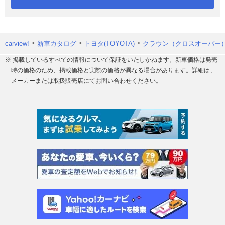
carview!
新車カタログ
トヨタ(TOYOTA)
クラウン（クロスオーバー
※ 掲載しているすべての情報について保証をいたしかねます。新車価格は発売
時の価格のため、掲載価格と実際の価格が異なる場合があります。詳細は、
メーカーまたは取扱販売店にてお問い合わせください。