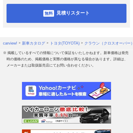
見積りスタート
carview!
新車カタログ
トヨタ(TOYOTA)
クラウン（クロスオーバー
※ 掲載しているすべての情報について保証をいたしかねます。新車価格は発売
時の価格のため、掲載価格と実際の価格が異なる場合があります。詳細は、
メーカーまたは取扱販売店にてお問い合わせください。