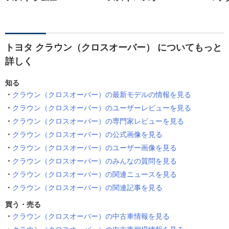
トヨタ クラウン（クロスオーバー） についてもっと
詳しく
知る
クラウン（クロスオーバー）の最新モデルの情報を見る
クラウン（クロスオーバー）のユーザーレビューを見る
クラウン（クロスオーバー）の専門家レビューを見る
クラウン（クロスオーバー）の公式画像を見る
クラウン（クロスオーバー）のユーザー画像を見る
クラウン（クロスオーバー）のみんなの質問を見る
クラウン（クロスオーバー）の関連ニュースを見る
クラウン（クロスオーバー）の関連記事を見る
買う・売る
クラウン（クロスオーバー）の中古車情報を見る