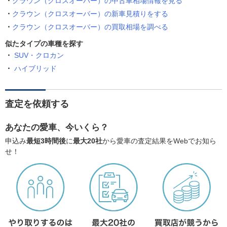
クラウン（クロスオーバー）の中古車相場情報を見る
クラウン（クロスオーバー）の新車見積りをする
クラウン（クロスオーバー）の買取相場を調べる
似たタイプの車種を探す
SUV・クロカン
ハイブリッド
査定を依頼する
あなたの愛車、今いくら？
申込み
最短3時間後
に
最大20社
から愛車の査定結果をWebでお知ら
せ！