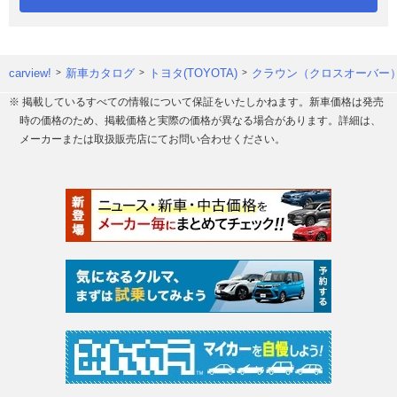
carview!
新車カタログ
トヨタ(TOYOTA)
クラウン（クロスオーバー
※ 掲載しているすべての情報について保証をいたしかねます。新車価格は発売
時の価格のため、掲載価格と実際の価格が異なる場合があります。詳細は、
メーカーまたは取扱販売店にてお問い合わせください。