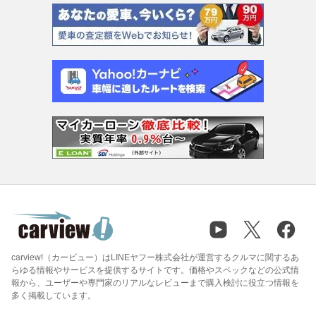
carview!（カービュー）はLINEヤフー株式会社が運営するクルマに関するあ
らゆる情報やサービスを提供するサイトです。価格やスペックなどの公式情
報から、ユーザーや専門家のリアルなレビューまで購入検討に役立つ情報を
多く掲載しています。