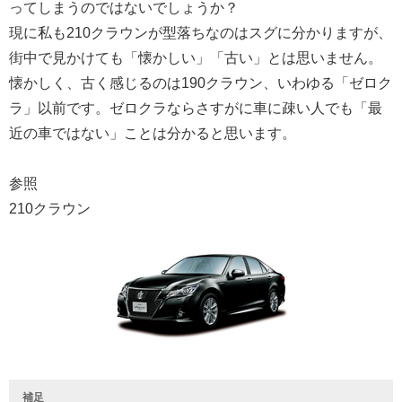
ってしまうのではないでしょうか？
現に私も210クラウンが型落ちなのはスグに分かりますが、
街中で見かけても「懐かしい」「古い」とは思いません。
懐かしく、古く感じるのは190クラウン、いわゆる「ゼロク
ラ」以前です。ゼロクラならさすがに車に疎い人でも「最
近の車ではない」ことは分かると思います。
参照
210クラウン
補足