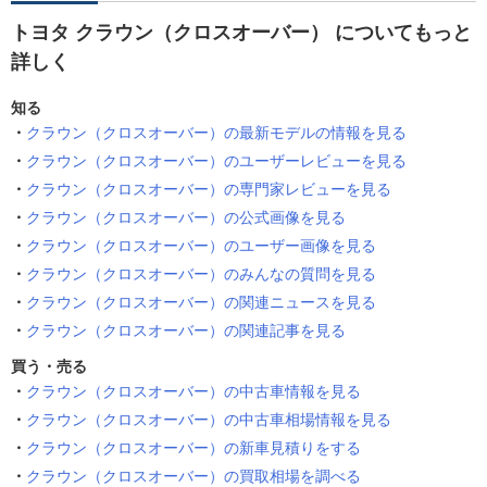
トヨタ クラウン（クロスオーバー） についてもっと
詳しく
知る
クラウン（クロスオーバー）の最新モデルの情報を見る
クラウン（クロスオーバー）のユーザーレビューを見る
クラウン（クロスオーバー）の専門家レビューを見る
クラウン（クロスオーバー）の公式画像を見る
クラウン（クロスオーバー）のユーザー画像を見る
クラウン（クロスオーバー）のみんなの質問を見る
クラウン（クロスオーバー）の関連ニュースを見る
クラウン（クロスオーバー）の関連記事を見る
買う・売る
クラウン（クロスオーバー）の中古車情報を見る
クラウン（クロスオーバー）の中古車相場情報を見る
クラウン（クロスオーバー）の新車見積りをする
クラウン（クロスオーバー）の買取相場を調べる